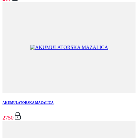
AKUMULATORSKA MAZALICA
2750