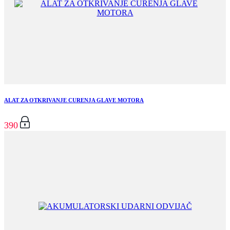
ALAT ZA OTKRIVANJE CURENJA GLAVE MOTORA
390