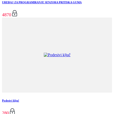
UREĐAJ ZA PROGRAMIRANJE SENZORA PRITISKA GUMA
4870
Podesivi ključ
280