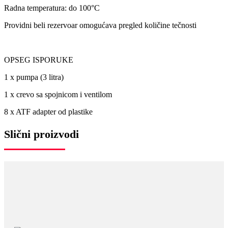
Radna temperatura: do 100°C
Providni beli rezervoar omogućava pregled količine tečnosti
OPSEG ISPORUKE
1 x pumpa (3 litra)
1 x crevo sa spojnicom i ventilom
8 x ATF adapter od plastike
Slični proizvodi