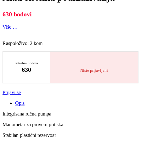
630 bodovi
Više …
Raspoloživo: 2 kom
Potrebni bodovi
630
Niste prijavljeni
Prijavi se
Opis
Integrisana ručna pumpa
Manometar za proveru pritiska
Stabilan plastični rezervoar