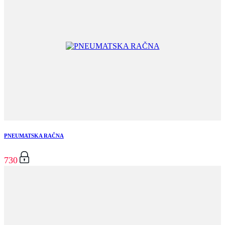
PNEUMATSKA RAČNA
730