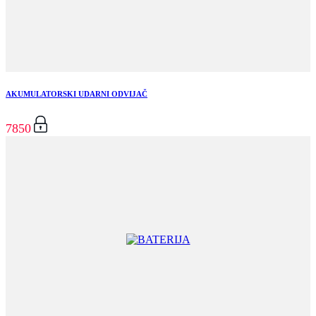
AKUMULATORSKI UDARNI ODVIJAČ
7850