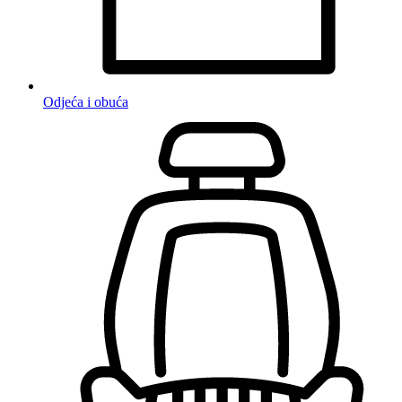
Odjeća i obuća