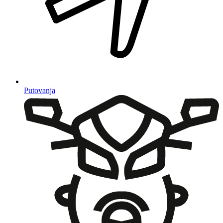
Putovanja