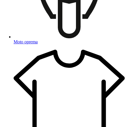
Moto oprema