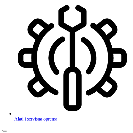
Alati i servisna oprema