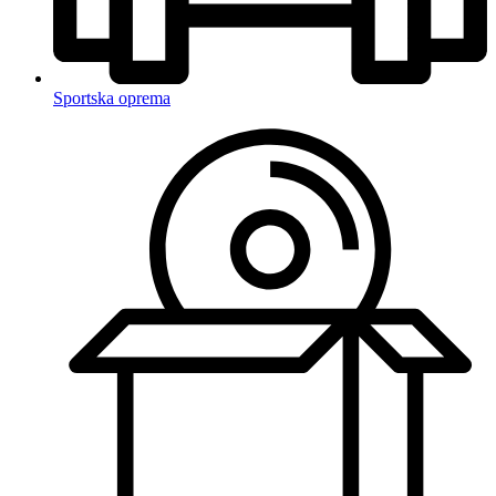
Sportska oprema