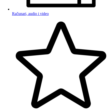
Računari, audio i video