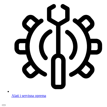
Alati i servisna oprema