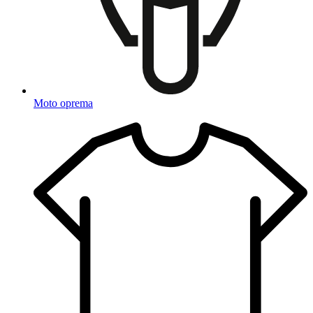
Moto oprema