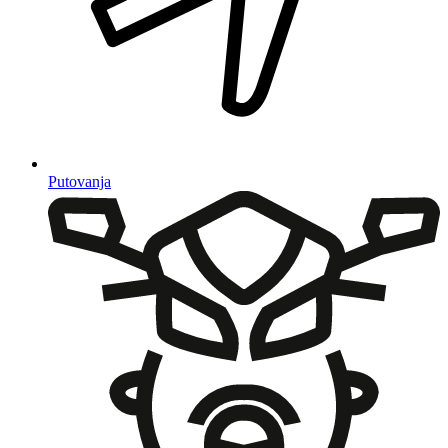
Putovanja