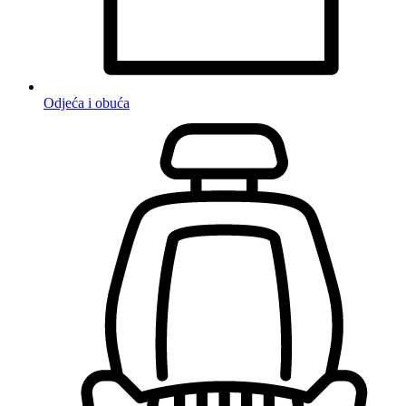
Odjeća i obuća