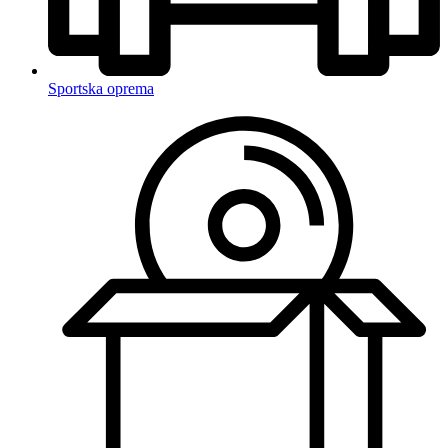
Sportska oprema