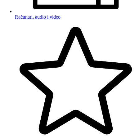
Računari, audio i video