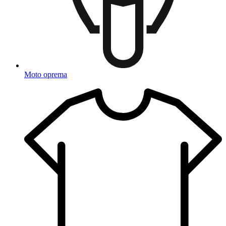
Moto oprema