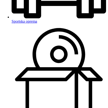
Sportska oprema