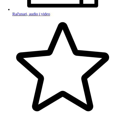
Računari, audio i video