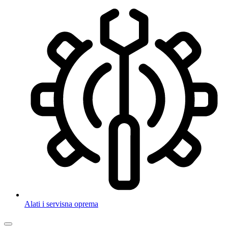
Alati i servisna oprema