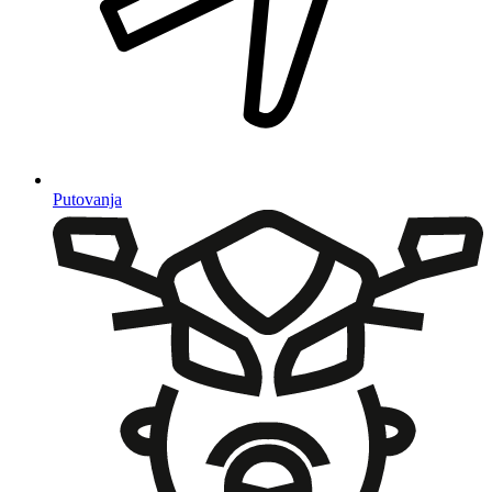
Putovanja