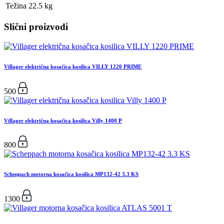
Težina
22.5 kg
Slični proizvodi
Villager električna kosačica kosilica VILLY 1220 PRIME
500
Villager električna kosačica kosilica Villy 1400 P
800
Scheppach motorna kosačica kosilica MP132-42 3.3 KS
1300