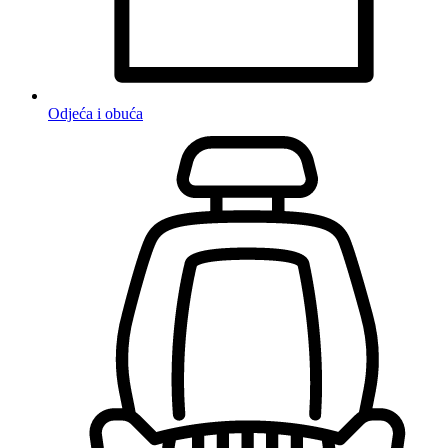
Odjeća i obuća