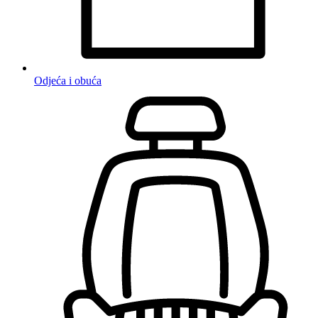
Odjeća i obuća