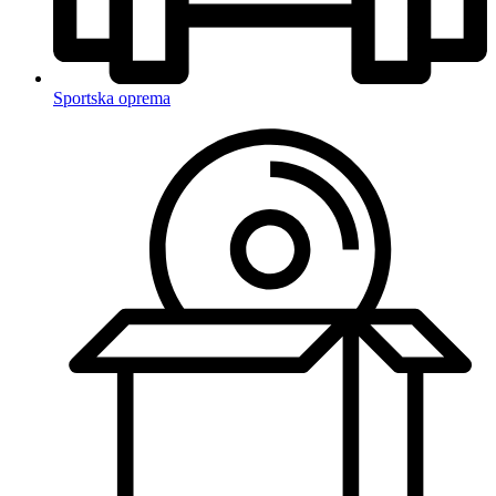
Sportska oprema