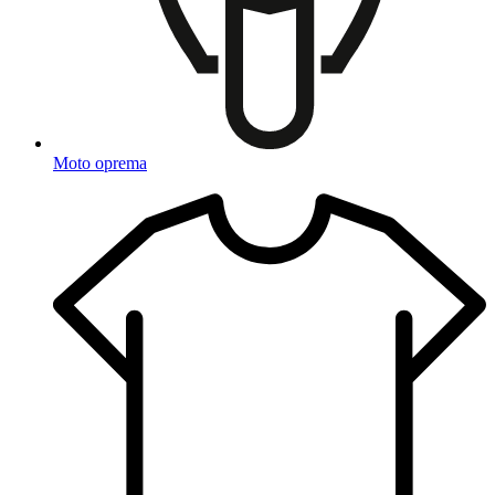
Moto oprema