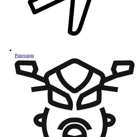
Putovanja