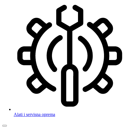
Alati i servisna oprema