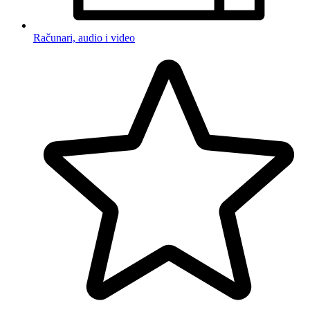
Računari, audio i video