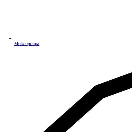
Moto oprema