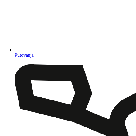
Putovanja